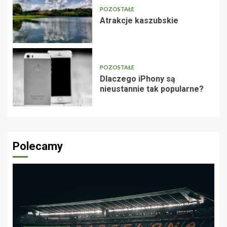
POZOSTAŁE
Atrakcje kaszubskie
POZOSTAŁE
Dlaczego iPhony są
nieustannie tak popularne?
Polecamy