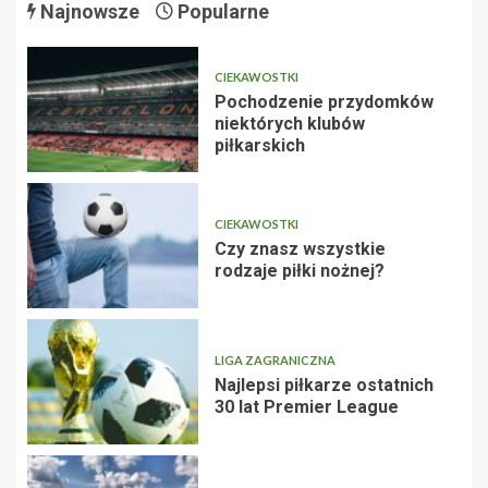
Najnowsze
Popularne
CIEKAWOSTKI
Pochodzenie przydomków
niektórych klubów
piłkarskich
CIEKAWOSTKI
Czy znasz wszystkie
rodzaje piłki nożnej?
LIGA ZAGRANICZNA
Najlepsi piłkarze ostatnich
30 lat Premier League