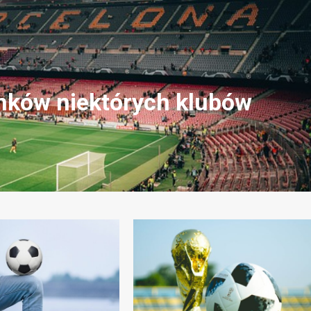
ków niektórych klubów